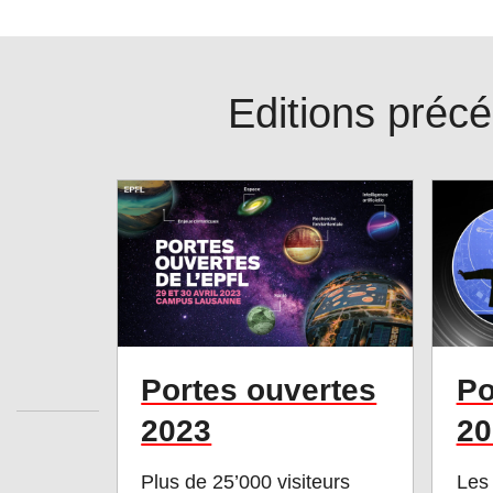
Editions préc
Portes ouvertes
Po
2023
20
Plus de 25’000 visiteurs
Les