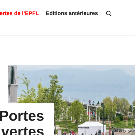
ertes de l’EPFL
Editions antérieures
Portes
vertes