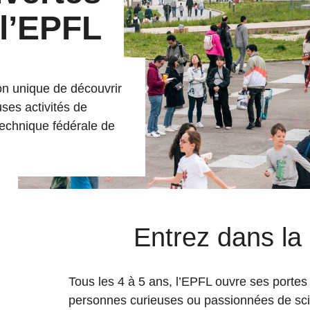
 l’EPFL
n unique de découvrir
ses activités de
technique fédérale de
Entrez dans la
Tous les 4 à 5 ans, l’EPFL ouvre ses portes 
personnes curieuses ou passionnées de sci