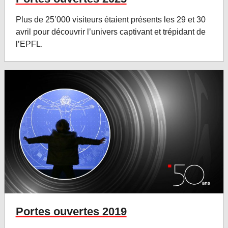
Plus de 25’000 visiteurs étaient présents les 29 et 30
avril pour découvrir l’univers captivant et trépidant de
l’EPFL.
Portes ouvertes 2019