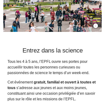
Vue sur l
Entrez dans la science
Tous les 4 à 5 ans, l’EPFL ouvre ses portes pour
accueillir toutes les personnes curieuses ou
passionnées de science le temps d’un week-end.
Cet événement
gratuit, familial et ouvert à toutes et
tous
s’adresse aux jeunes et aux moins jeunes,
constituant ainsi une occasion privilégiée d’en savoir
plus sur le rôle et les missions de l’EPFL.