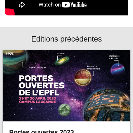
Editions précédentes
Portes ouvertes 2023