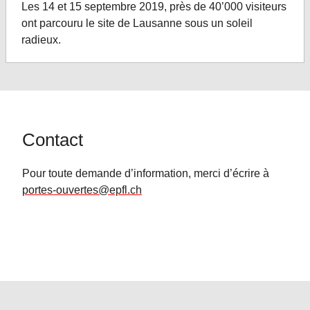
Les 14 et 15 septembre 2019, près de 40’000 visiteurs
ont parcouru le site de Lausanne sous un soleil
radieux.
Contact
Pour toute demande d’information, merci d’écrire à
portes-ouvertes@epfl.ch