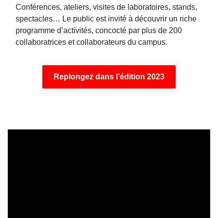
Conférences, ateliers, visites de laboratoires, stands,
spectacles… Le public est invité à découvrir un riche
programme d’activités, concocté par plus
de 200
collaboratrices et collaborateurs du campus.
Replongez dans l’édition 2023